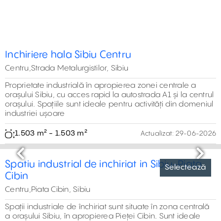
Inchiriere hala Sibiu Centru
Centru,Strada Metalurgistilor, Sibiu
Proprietate industrială în apropierea zonei centrale a
orașului Sibiu, cu acces rapid la autostrada A1 și la centrul
orașului. Spațiile sunt ideale pentru activități din domeniul
industriei ușoare
1.503 m² - 1.503 m²
Actualizat:
29-06-2026
Selectează