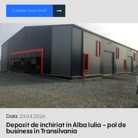
Citește mai mult
Data:
23.04.2026
Depozit de inchiriat in Alba Iulia - pol de
business în Transilvania