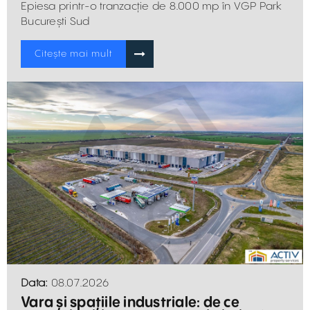
Epiesa printr-o tranzacție de 8.000 mp în VGP Park
București Sud
Citește mai mult
Data:
08.07.2026
Vara și spațiile industriale: de ce