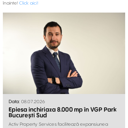
înainte!
Click aici!
Data:
08.07.2026
Epiesa inchiriaza 8.000 mp în VGP Park
București Sud
Activ Property Services facilitează expansiunea