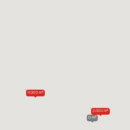
9,000 m²
2,000 m²
0 m²