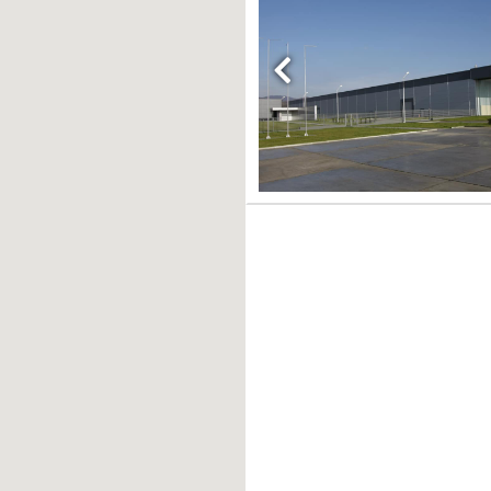
Previous