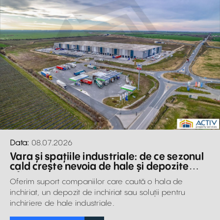
Data:
08.07.2026
Vara și spațiile industriale: de ce sezonul
cald crește nevoia de hale și depozite
eficiente
Oferim suport companiilor care caută o hala de
inchiriat, un depozit de inchiriat sau soluții pentru
inchiriere de hale industriale.