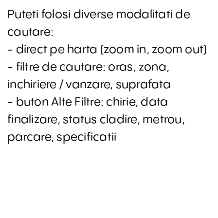
Puteti folosi diverse modalitati de
cautare:
- direct pe harta (zoom in, zoom out)
- filtre de cautare: oras, zona,
inchiriere / vanzare, suprafata
- buton Alte Filtre: chirie, data
finalizare, status cladire, metrou,
parcare, specificatii