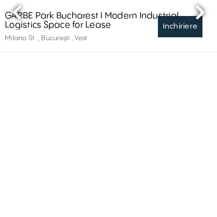
GARBE Park Bucharest I Modern Industrial
Logistics Space for Lease
Inchiriere
Milano St. , București , Vest