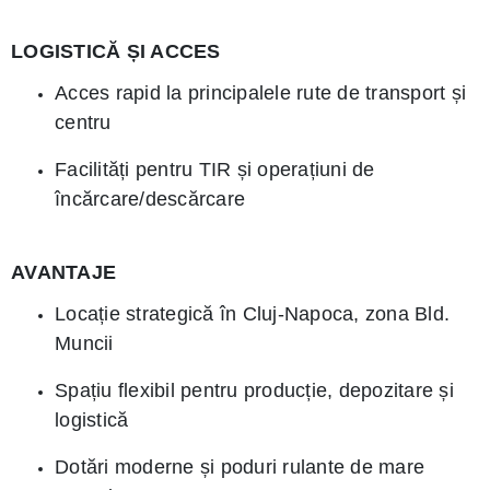
LOGISTICĂ ȘI ACCES
Acces rapid la principalele rute de transport și
centru
Facilități pentru TIR și operațiuni de
încărcare/descărcare
AVANTAJE
Locație strategică în Cluj-Napoca, zona Bld.
Muncii
Spațiu flexibil pentru producție, depozitare și
logistică
Dotări moderne și poduri rulante de mare