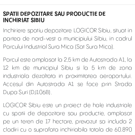
SPATII DEPOZITARE SAU PRODUCTIE DE
INCHIRIAT SIBIU
Inchiriere spatiu depozitare LOGICOR Sibiu, situat in
partea de nord-vest a municipiului Sibiu, in cadrul
Parcului Industrial Sura Mica (Sat Sura Mica).
Parcul este amplasat la 2,5 km de Autostrada A1, la
12 km de municipiul Sibiu si la 5 km de zona
industriala dezoltata in proximitatea aeroportului.
Accesul din Autostrada A1 se face prin Strada
Dupa Suri (DJ106B).
LOGICOR Sibiu este un proiect de hale industriale
cu spatii de depozitare sau productie, amplasat
pe un teren de 17 hectare, prevazut sa includa 2
cladiri cu o suprafata inchiriabila totala de 60.890