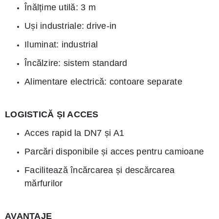
Înălțime utilă: 3 m
Uși industriale: drive-in
Iluminat: industrial
Încălzire: sistem standard
Alimentare electrică: contoare separate
LOGISTICĂ ȘI ACCES
Acces rapid la DN7 și A1
Parcări disponibile și acces pentru camioane
Facilitează încărcarea și descărcarea
mărfurilor
AVANTAJE