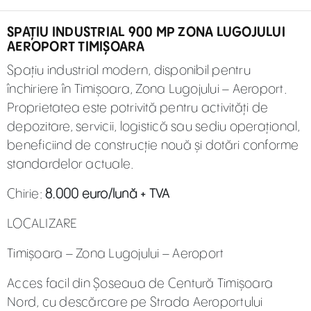
SPAȚIU INDUSTRIAL 900 MP ZONA LUGOJULUI
AEROPORT TIMIȘOARA
Spațiu industrial modern, disponibil pentru
închiriere în Timișoara, Zona Lugojului – Aeroport.
Proprietatea este potrivită pentru activități de
depozitare, servicii, logistică sau sediu operațional,
beneficiind de construcție nouă și dotări conforme
standardelor actuale.
Chirie:
8.000 euro/lună + TVA
LOCALIZARE
Timișoara – Zona Lugojului – Aeroport
Acces facil din Șoseaua de Centură Timișoara
Nord, cu descărcare pe Strada Aeroportului