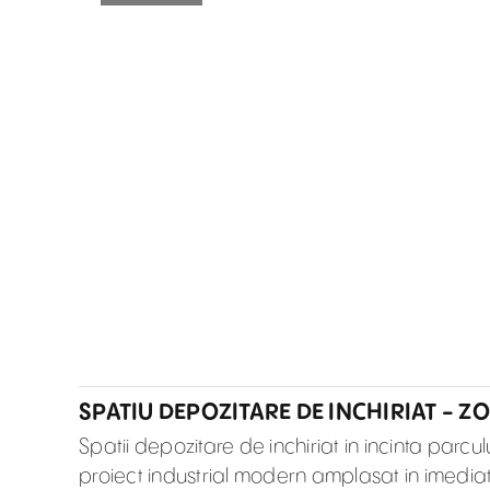
SPATIU DEPOZITARE DE INCHIRIAT - 
Spatii depozitare de inchiriat in incinta parcul
proiect industrial modern amplasat in imediat