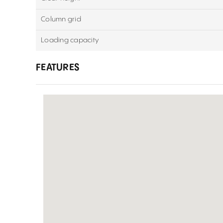
Column grid
Loading capacity
FEATURES