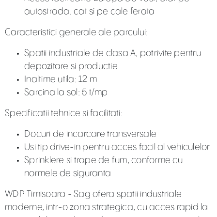
autostrada, cat si pe cale ferata
Caracteristici generale ale parcului:
Spatii industriale de clasa A, potrivite pentru
depozitare si productie
Inaltime utila: 12 m
Sarcina la sol: 5 t/mp
Specificatii tehnice si facilitati:
Docuri de incarcare transversale
Usi tip drive-in pentru acces facil al vehiculelor
Sprinklere si trape de fum, conforme cu
normele de siguranta
WDP Timisoara - Sag ofera spatii industriale
moderne, intr-o zona strategica, cu acces rapid la